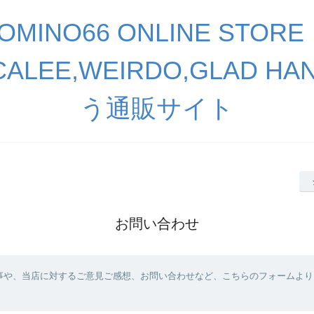
OMINO66 ONLINE STORE
,CALEE,WEIRDO,GLAD 
う通販サイト
お問い合わせ
事や、当店に対するご意見ご感想、お問い合わせなど、こちらのフォームより