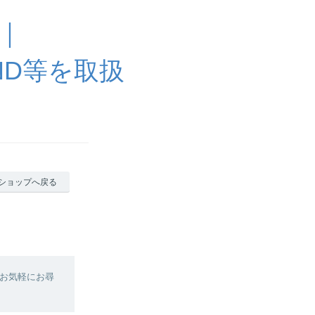
 ｜
HAND等を取扱
ショップへ戻る
お気軽にお尋