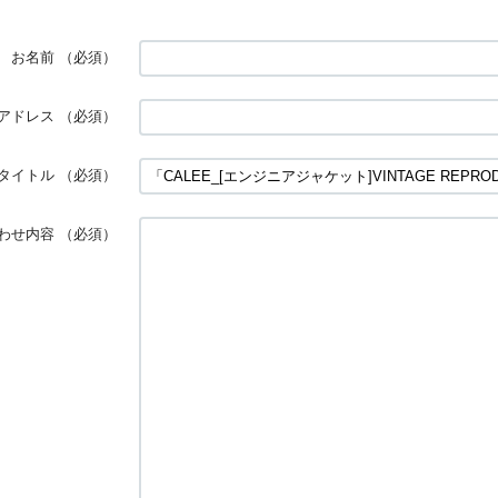
お名前
（必須）
アドレス
（必須）
タイトル
（必須）
わせ内容
（必須）