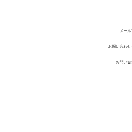
メール
お問い合わせ
お問い合