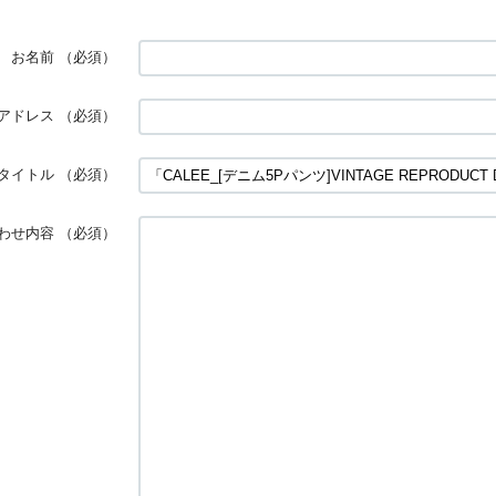
お名前
（必須）
アドレス
（必須）
タイトル
（必須）
わせ内容
（必須）