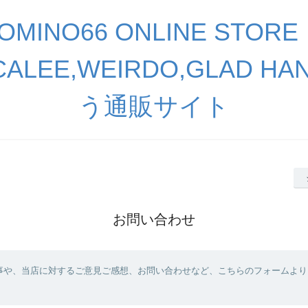
OMINO66 ONLINE STORE
,CALEE,WEIRDO,GLAD 
う通販サイト
お問い合わせ
事や、当店に対するご意見ご感想、お問い合わせなど、こちらのフォームより