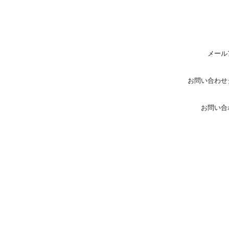
メール
お問い合わせ
お問い合