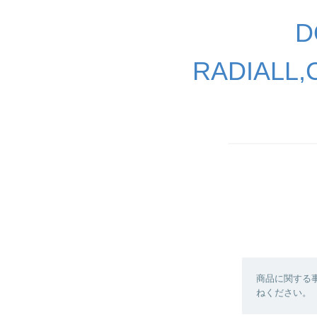
D
RADIALL
商品に関する
ねください。